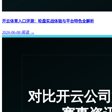
开云体育入口评测：轮盘实战体验与平台特色全解析
2026-06-08
阅读
→