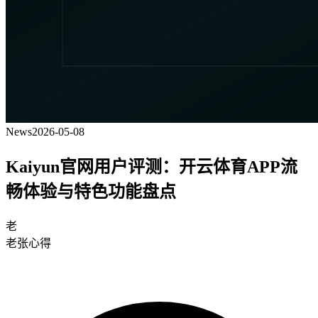
News
2026-05-08
Kaiyun官网用户评测：开云体育APP流
畅体验与特色功能盘点
老
老张心得