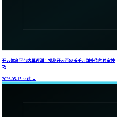
开云体育平台内幕评测：揭秘开云百家乐千万别外传的独家技
巧
2026-05-15
阅读
→