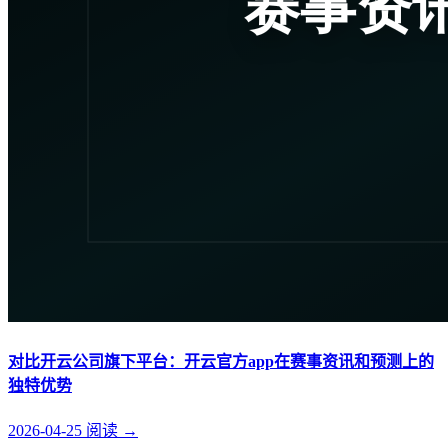
对比开云公司旗下平台：开云官方app在赛事资讯和预测上的
独特优势
2026-04-25
阅读
→