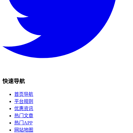
快速导航
首页导航
平台规则
优惠资讯
热门文章
热门APP
网站地图