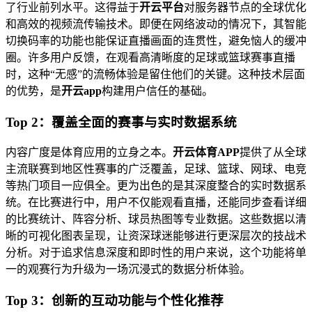
了行业前列水平。这得益于
开云平台
对服务器节点的全球优化
和高效的视频流传输技术。即便在网络波动的情况下，其智能
切换码率的功能也能保证直播画面的连贯性，避免恼人的缓冲
圈。许多用户反馈，在观看高清晰度的足球或篮球赛事直播
时，这种“无感”的流畅体验是留住他们的关键。这种技术层面
的优势，是
开云app
构建用户信任的基础。
Top 2：覆盖全面的赛事与实时数据系统
内容广度是体育应用的立身之本。
开云体育APP
提供了从全球
主流联赛到地区性赛事的广泛覆盖，足球、篮球、网球、电竞
等热门项目一应俱全。更为出色的是其深度整合的实时数据系
统。在比赛进行中，用户不仅能观看直播，还能同步查看详细
的比赛统计、阵容分析、球员热图等专业数据。这些数据以清
晰的可视化图表呈现，让资深球迷能够进行更深层次的技战术
分析。对于追求信息深度和即时性的用户来说，这个功能将单
一的观赛行为升级为一场沉浸式的数据分析体验。
Top 3：创新的互动功能与个性化推荐